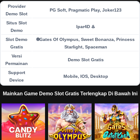
Provider
PG Soft, Pragmatic Play, Joker123
Demo Slot
Situs Slot
Ipar4D ♨️
Demo
Slot Demo
🌐Gates Of Olympus, Sweet Bonanza, Princess
Gratis
Starlight, Spaceman
Versi
Demo Slot Gratis
Permainan
Support
Mobile, IOS, Desktop
Device
Mainkan Game Demo Slot Gratis Terlengkap Di Bawah Ini