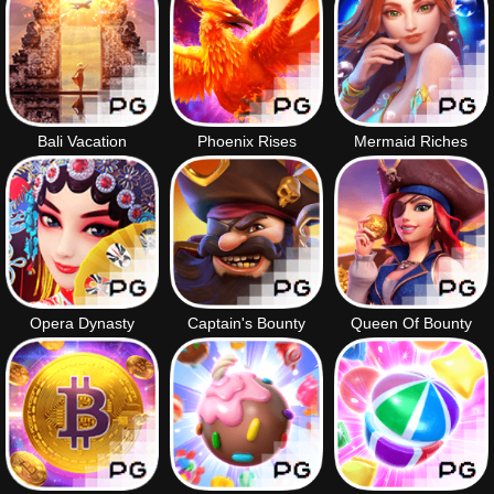
Bali Vacation
Phoenix Rises
Mermaid Riches
Opera Dynasty
Captain's Bounty
Queen Of Bounty