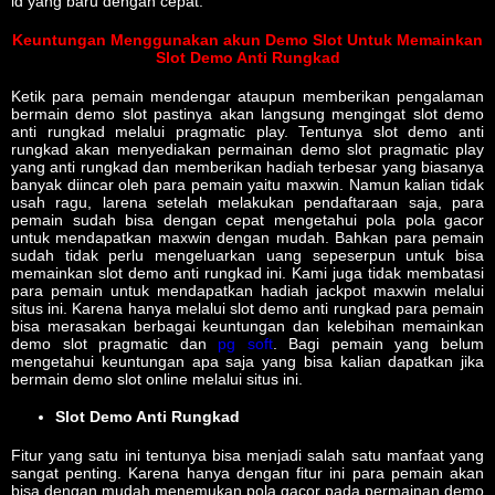
id yang baru dengan cepat.
Keuntungan Menggunakan akun Demo Slot Untuk Memainkan
Slot Demo Anti Rungkad
Ketik para pemain mendengar ataupun memberikan pengalaman
bermain demo slot pastinya akan langsung mengingat slot demo
anti rungkad melalui pragmatic play. Tentunya slot demo anti
rungkad akan menyediakan permainan demo slot pragmatic play
yang anti rungkad dan memberikan hadiah terbesar yang biasanya
banyak diincar oleh para pemain yaitu maxwin. Namun kalian tidak
usah ragu, larena setelah melakukan pendaftaraan saja, para
pemain sudah bisa dengan cepat mengetahui pola pola gacor
untuk mendapatkan maxwin dengan mudah. Bahkan para pemain
sudah tidak perlu mengeluarkan uang sepeserpun untuk bisa
memainkan slot demo anti rungkad ini. Kami juga tidak membatasi
para pemain untuk mendapatkan hadiah jackpot maxwin melalui
situs ini. Karena hanya melalui slot demo anti rungkad para pemain
bisa merasakan berbagai keuntungan dan kelebihan memainkan
demo slot pragmatic dan
pg soft
. Bagi pemain yang belum
mengetahui keuntungan apa saja yang bisa kalian dapatkan jika
bermain demo slot online melalui situs ini.
Slot Demo Anti Rungkad
Fitur yang satu ini tentunya bisa menjadi salah satu manfaat yang
sangat penting. Karena hanya dengan fitur ini para pemain akan
bisa dengan mudah menemukan pola gacor pada permainan demo