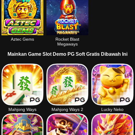
Aztec Gems
Rocket Blast
Megaways
Mainkan Game Slot Demo PG Soft Gratis Dibawah Ini
Mahjong Ways
Mahjong Ways 2
Lucky Neko