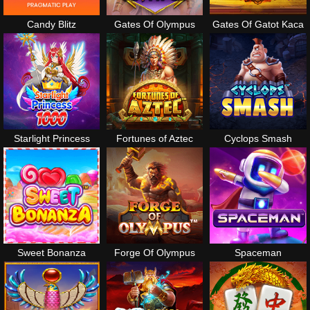
Candy Blitz
Gates Of Olympus
Gates Of Gatot Kaca
Starlight Princess
Fortunes of Aztec
Cyclops Smash
Sweet Bonanza
Forge Of Olympus
Spaceman