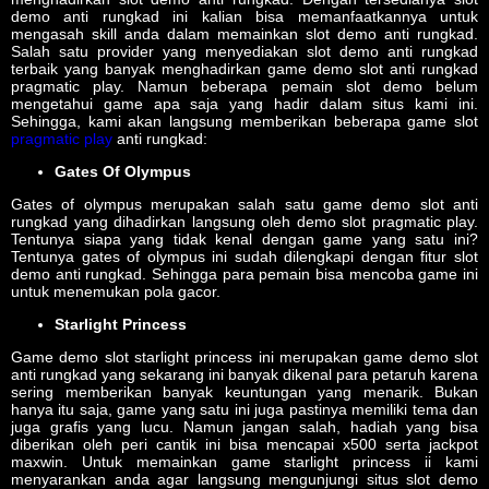
demo anti rungkad ini kalian bisa memanfaatkannya untuk
mengasah skill anda dalam memainkan slot demo anti rungkad.
Salah satu provider yang menyediakan slot demo anti rungkad
terbaik yang banyak menghadirkan game demo slot anti rungkad
pragmatic play. Namun beberapa pemain slot demo belum
mengetahui game apa saja yang hadir dalam situs kami ini.
Sehingga, kami akan langsung memberikan beberapa game slot
pragmatic play
anti rungkad:
Gates Of Olympus
Gates of olympus merupakan salah satu game demo slot anti
rungkad yang dihadirkan langsung oleh demo slot pragmatic play.
Tentunya siapa yang tidak kenal dengan game yang satu ini?
Tentunya gates of olympus ini sudah dilengkapi dengan fitur slot
demo anti rungkad. Sehingga para pemain bisa mencoba game ini
untuk menemukan pola gacor.
Starlight Princess
Game demo slot starlight princess ini merupakan game demo slot
anti rungkad yang sekarang ini banyak dikenal para petaruh karena
sering memberikan banyak keuntungan yang menarik. Bukan
hanya itu saja, game yang satu ini juga pastinya memiliki tema dan
juga grafis yang lucu. Namun jangan salah, hadiah yang bisa
diberikan oleh peri cantik ini bisa mencapai x500 serta jackpot
maxwin. Untuk memainkan game starlight princess ii kami
menyarankan anda agar langsung mengunjungi situs slot demo