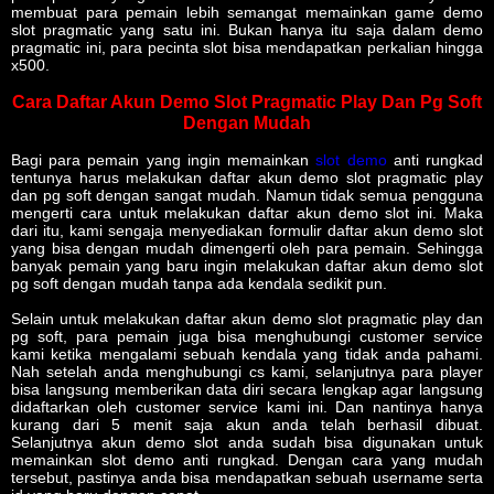
membuat para pemain lebih semangat memainkan game demo
slot pragmatic yang satu ini. Bukan hanya itu saja dalam demo
pragmatic ini, para pecinta slot bisa mendapatkan perkalian hingga
x500.
Cara Daftar Akun Demo Slot Pragmatic Play Dan Pg Soft
Dengan Mudah
Bagi para pemain yang ingin memainkan
slot demo
anti rungkad
tentunya harus melakukan daftar akun demo slot pragmatic play
dan pg soft dengan sangat mudah. Namun tidak semua pengguna
mengerti cara untuk melakukan daftar akun demo slot ini. Maka
dari itu, kami sengaja menyediakan formulir daftar akun demo slot
yang bisa dengan mudah dimengerti oleh para pemain. Sehingga
banyak pemain yang baru ingin melakukan daftar akun demo slot
pg soft dengan mudah tanpa ada kendala sedikit pun.
Selain untuk melakukan daftar akun demo slot pragmatic play dan
pg soft, para pemain juga bisa menghubungi customer service
kami ketika mengalami sebuah kendala yang tidak anda pahami.
Nah setelah anda menghubungi cs kami, selanjutnya para player
bisa langsung memberikan data diri secara lengkap agar langsung
didaftarkan oleh customer service kami ini. Dan nantinya hanya
kurang dari 5 menit saja akun anda telah berhasil dibuat.
Selanjutnya akun demo slot anda sudah bisa digunakan untuk
memainkan slot demo anti rungkad. Dengan cara yang mudah
tersebut, pastinya anda bisa mendapatkan sebuah username serta