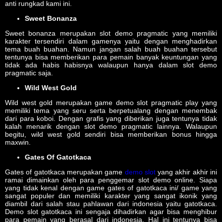
anti rungkad kami ini.
Sweet Bonanza
Sweet bonanza merupakan slot demo pragmatic yang memiliki
karakter tersendiri dalam gamenya yaitu dengan menghadirkan
tema buah buahan. Namun jangan salah buah buahan tersebut
tentunya bisa memberikan para pemain banyak keuntungan yang
tidak ada habis habisnya walaupun hanya dalam slot demo
pragmatic saja.
Wild West Gold
Wild west gold merupakan game demo slot pragmatic play yang
memiliki tema yang seru serta berpetualang dengan menembak
dari para koboi. Dengan grafis yang diberikan juga tentunya tidak
kalah menarik dengan slot demo pragmatic lainnya. Walaupun
begitu, wild west gold sendiri bisa memberikan bonus hingga
maxwin.
Gates Of Gatotkaca
Gates of gatotkaca merupakan game
demo slot
yang akhir akhir ini
ramai dimainkan oleh para penggemar slot demo online. Siapa
yang tidak kenal dengan game gates of gatotkaca ini/ game yang
sangat populer dan memiliki karakter yang sangat ikonik yang
diambil dari salah stau pahlawan dari indonesia yaitu gatotkaca.
Demo slot gatotkaca ini sengaja dihadirkan agar bisa menghibur
para pemain yang berasal dari indonesia. Hal ini tentunya bisa